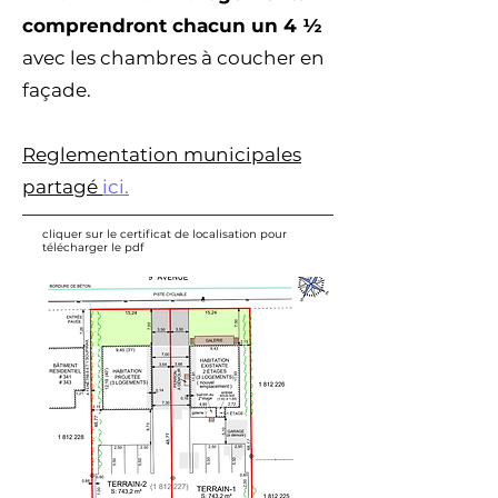
comprendront chacun un 4 ½
avec les chambres à coucher en
façade.
Reglementation municipales
partagé
ici.
cliquer sur le certificat de localisation pour
télécharger le pdf