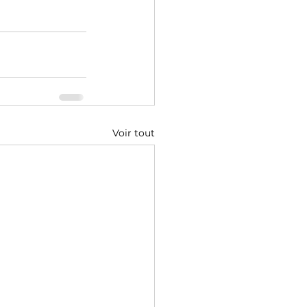
Voir tout