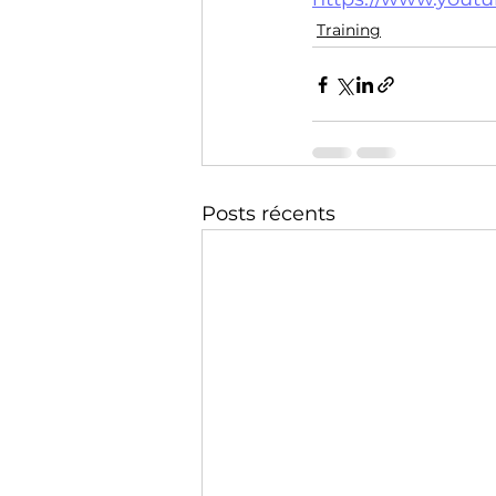
Technology
Training
Training
Posts récents