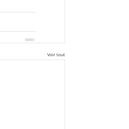
Voir tout