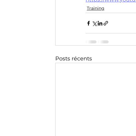
Technology
Training
Training
Posts récents