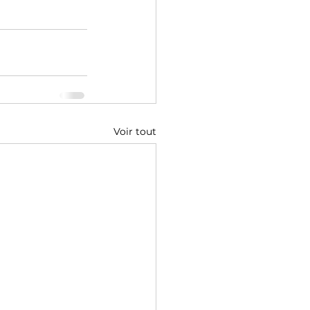
Voir tout