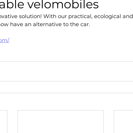
able velomobiles
vative solution! With our practical, ecological an
ow have an alternative to the car.
com/