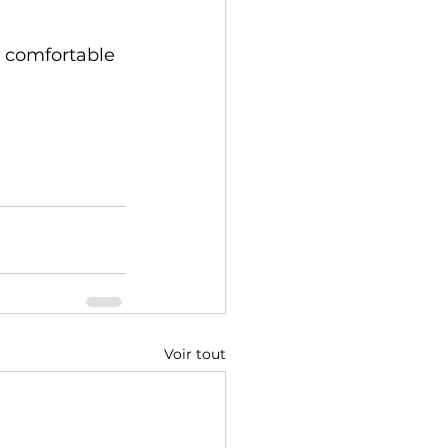
d comfortable 
Voir tout